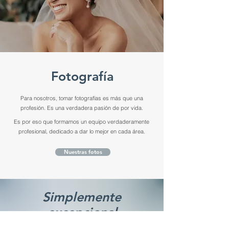
Fotografía
Para nosotros, tomar fotografías es más que una
profesión. Es una verdadera pasión de por vida.
Es por eso que formamos un equipo verdaderamente
profesional, dedicado a dar lo mejor en cada área.
Nuestras fotos
Simplemente
excepcional