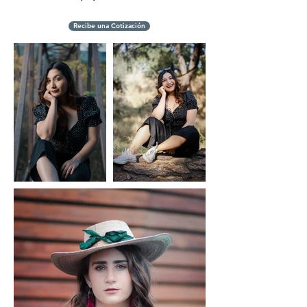
Recibe una Cotización